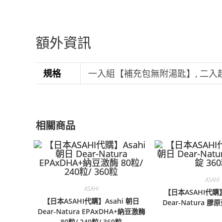
額外資訊
規格
一入組【補充包無附湯匙】, 二入
相關商品
ASAHI
ASAHI
【日本ASAHI代購】
【日本ASAHI代購】Asahi 朝日
Dear-Natura 膠
Dear-Natura EPAxDHA+納豆激酶
80粒/ 240粒/ 360粒