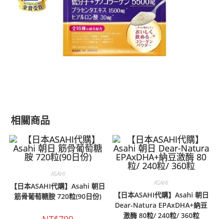
相關商品
ASAHI
ASAHI
【日本ASAHI代購】Asahi 朝日
【日本ASAHI代購】Asahi 朝日
筋骨葡萄糖胺 720粒(90日份)
Dear-Natura EPAxDHA+納豆
激酶 80粒/ 240粒/ 360粒