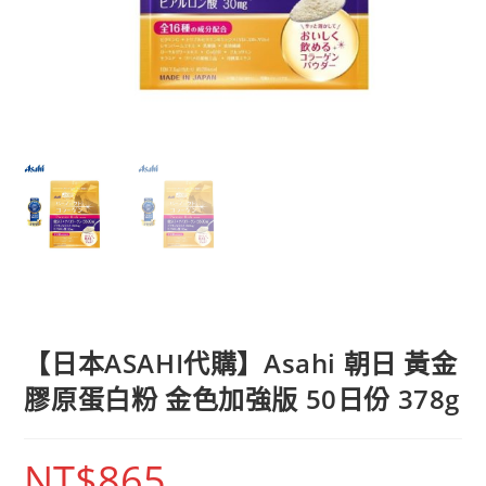
【日本ASAHI代購】Asahi 朝日 黃金
膠原蛋白粉 金色加強版 50日份 378g
NT$
865