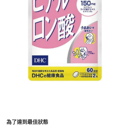
為了達到最佳狀態