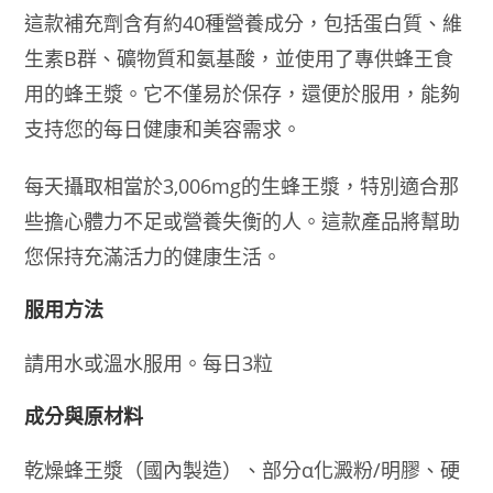
這款補充劑含有約40種營養成分，包括蛋白質、維
生素B群、礦物質和氨基酸，並使用了專供蜂王食
用的蜂王漿。它不僅易於保存，還便於服用，能夠
支持您的每日健康和美容需求。
每天攝取相當於3,006mg的生蜂王漿，特別適合那
些擔心體力不足或營養失衡的人。這款產品將幫助
您保持充滿活力的健康生活。
服用方法
請用水或溫水服用。每日3粒
成分與原材料
乾燥蜂王漿（國內製造）、部分α化澱粉/明膠、硬