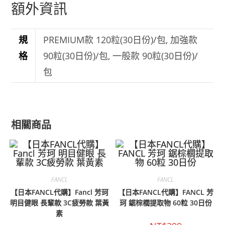
額外資訊
規
PREMIUM款 120粒(30日份)/包, 加強款
格
90粒(30日份)/包, 一般款 90粒(30日份)/
包
相關商品
FANCL
FANCL
【日本FANCL代購】Fancl 芳珂
【日本FANCL代購】FANCL 芳
明目健眼 長輩款 3C疲勞款 葉黃
珂 鋸棕櫚提取物 60粒 30日份
素