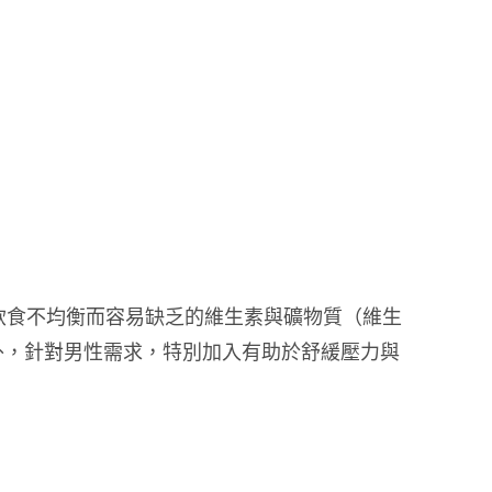
飲食不均衡而容易缺乏的維生素與礦物質（維生
外，針對男性需求，特別加入有助於舒緩壓力與