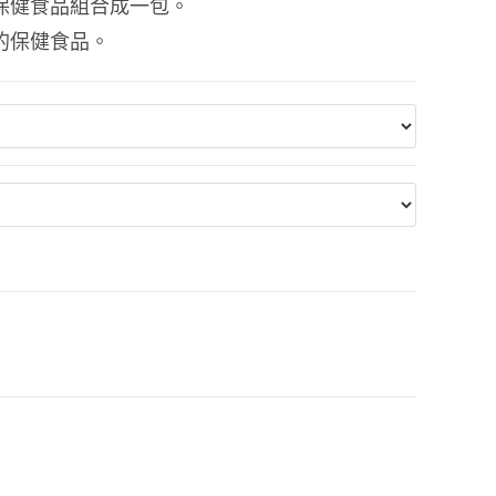
保健食品組合成一包。
的保健食品。