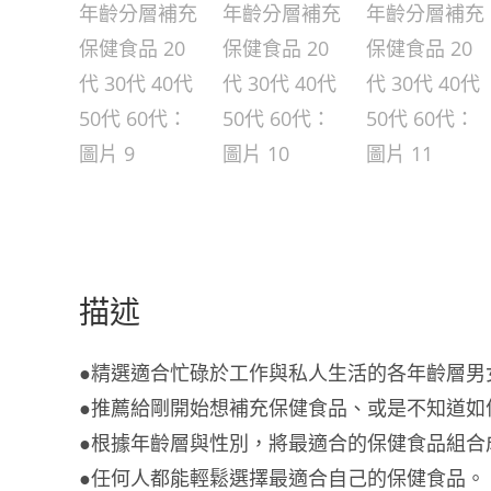
描述
●精選適合忙碌於工作與私人生活的各年齡層男
●推薦給剛開始想補充保健食品、或是不知道如
●根據年齡層與性別，將最適合的保健食品組合
●任何人都能輕鬆選擇最適合自己的保健食品。