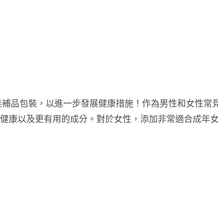
佳補品包裝，以進一步發展健康措施！作為男性和女性常
睛健康以及更有用的成分。對於女性，添加非常適合成年