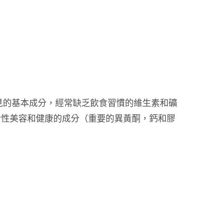
見的基本成分，經常缺乏飲食習慣的維生素和礦
女性美容和健康的成分（重要的異黃酮，鈣和膠